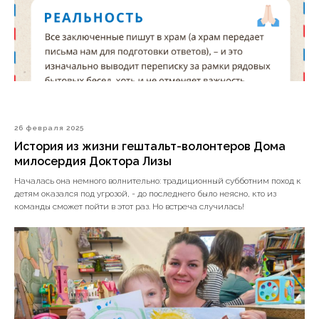
26 февраля 2025
История из жизни гештальт-волонтеров Дома
милосердия Доктора Лизы
Началась она немного волнительно: традиционный субботним поход к
детям оказался под угрозой, - до последнего было неясно, кто из
команды сможет пойти в этот раз. Но встреча случилась!