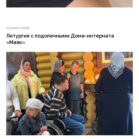
11 июня 2026
Литургия с подопечными Дома-интерната
«Маяк»