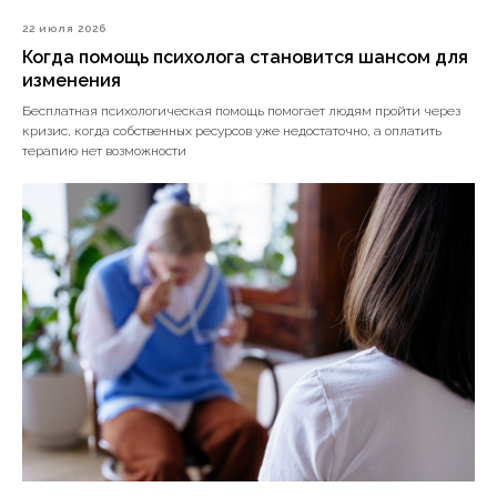
22 июля 2026
Когда помощь психолога становится шансом для
изменения
Бесплатная психологическая помощь помогает людям пройти через
кризис, когда собственных ресурсов уже недостаточно, а оплатить
терапию нет возможности