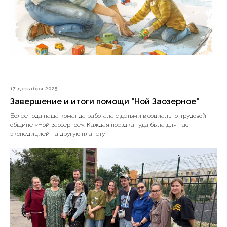
17 декабря 2025
Завершение и итоги помощи "Ной Заозерное"
Более года наша команда работала с детьми в социально-трудовой
общине «Ной Заозерное». Каждая поездка туда была для нас
экспедицией на другую планету