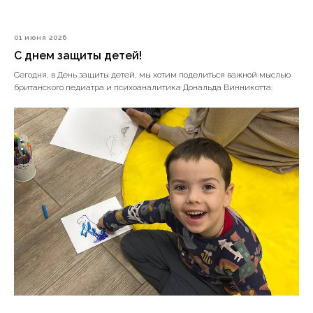
01 июня 2026
С днем защиты детей!
Сегодня, в День защиты детей, мы хотим поделиться важной мыслью
британского педиатра и психоаналитика Дональда Винникотта: