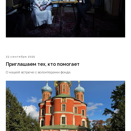
23 сентября 2025
Приглашаем тех, кто помогает
О нашей встрече с волонтерами фонда