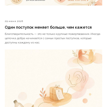
29 июня 2026
Один поступок меняет больше, чем кажется
Благотворительность — это не только крупные пожертвования. Иногда
цепочка добра начинается с самых простых поступков, которые
доступны каждому из нас.