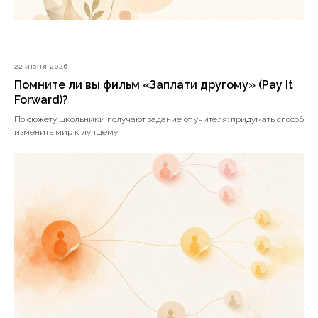
22 июня 2026
Помните ли вы фильм «Заплати другому» (Pay It
Forward)?
По сюжету школьники получают задание от учителя: придумать способ
изменить мир к лучшему