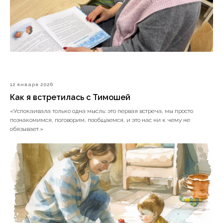
12 января 2026
Как я встретилась с Тимошей
«Успокаивала только одна мысль: это первая встреча, мы просто
познакомимся, поговорим, пообщаемся, и это нас ни к чему не
обязывает.»