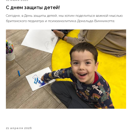
С днем защиты детей!
Сегодня, в День защиты детей, мы хотим поделиться важной мыслью
британского педиатра и психоаналитика Дональда Винникотта:
21 апреля 2026