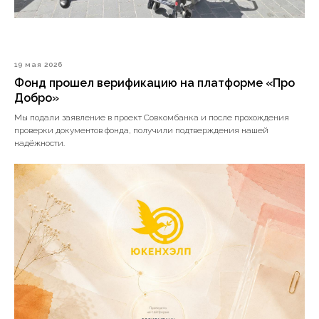
19 мая 2026
Фонд прошел верификацию на платформе «Про
Добро»
Мы подали заявление в проект Совкомбанка и после прохождения
проверки документов фонда, получили подтверждения нашей
надёжности.