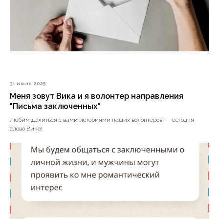
31 июля 2025
Меня зовут Вика и я волонтер направления
"Письма заключенных"
Любим делиться с вами историями наших волонтеров, — сегодня
слово Вике!