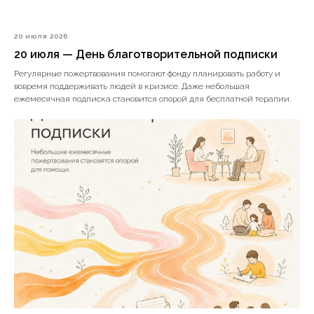
20 июля 2026
20 июля — День благотворительной подписки
Регулярные пожертвования помогают фонду планировать работу и
вовремя поддерживать людей в кризисе. Даже небольшая
ежемесячная подписка становится опорой для бесплатной терапии.