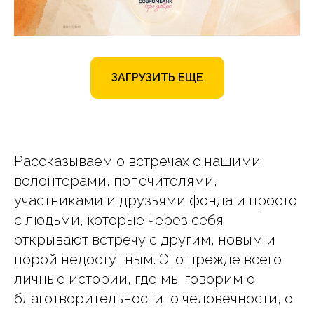
ЗАГРУЗИТЬ ЕЩЕ
Рассказываем о встречах с нашими
волонтерами, попечителями,
участниками и друзьями фонда и просто
с людьми, которые через себя
открывают встречу с другим, новым и
порой недоступным. Это прежде всего
личные истории, где мы говорим о
благотворительности, о человечности, о