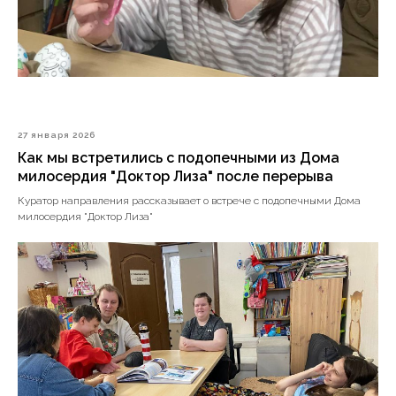
27 января 2026
Как мы встретились с подопечными из Дома
милосердия "Доктор Лиза" после перерыва
Куратор направления рассказывает о встрече с подопечными Дома
милосердия "Доктор Лиза"