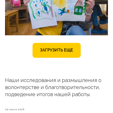
ЗАГРУЗИТЬ ЕЩЕ
Наши исследования и размышления о
волонтерстве и благотворительности,
подведение итогов нашей работы.
29 июня 2026