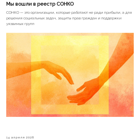
Мы вошли в реестр СОНКО
СОНКО — это организации, которые работают не ради прибыли, а для
решения социальных задач, защиты прав граждан и поддержки
уязвимых групп
14 апреля 2026