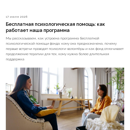
17 июля 2026
Бесплатная психологическая помощь: как
работает наша программа
Мы рассказываем, как устроена программа бесплатной
психологической помощи фонда: кому она предназначена, почему
первые встречи проводят психологи-волонтёры и как фонд оплачивает
продолжение терапии для тех, кому нужна более длительная
поддержка