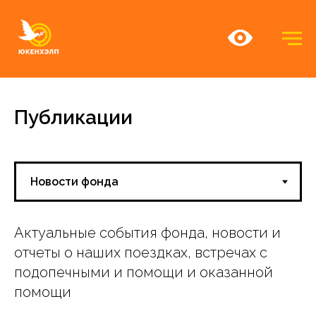
Публикации
Актуальные события фонда, новости и
отчеты о наших поездках, встречах с
подопечными и помощи и оказанной
помощи