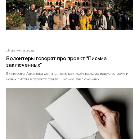
18 августа 2025
Волонтеры говорят про проект "Письма
заключенных"
Екатерина Авхачева делится тем, как ждёт каждую новую встречу и
новых писем в проекте фонда "Письма заключенных"