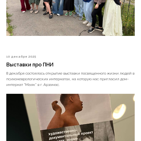
10 декабря 2025
Выставки про ПНИ
8 декабря состоялось открытие выставки посвященного жизни людей в
психоневрологических интернатах, на которую нас пригласил дом-
интернат "Маяк" в г. Арзамас.