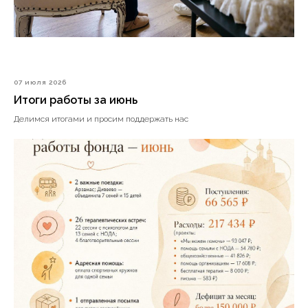
07 июля 2026
Итоги работы за июнь
Делимся итогами и просим поддержать нас