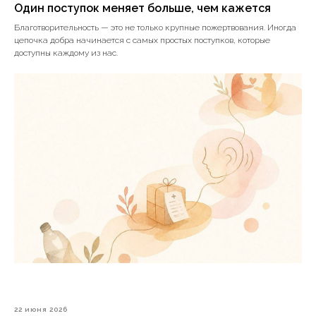
Один поступок меняет больше, чем кажется
Благотворительность — это не только крупные пожертвования. Иногда
цепочка добра начинается с самых простых поступков, которые
доступны каждому из нас.
22 июня 2026