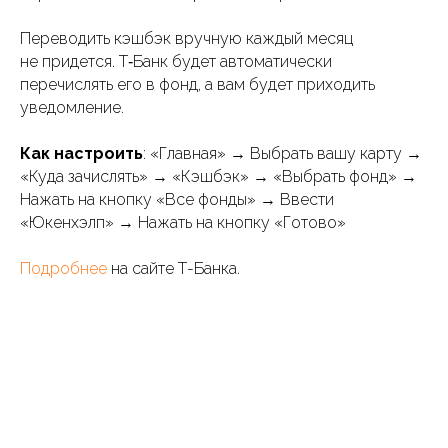
Переводить кэшбэк вручную каждый месяц
не придется. Т‑Банк будет автоматически
перечислять его в фонд, а вам будет приходить
уведомление.
Как настроить
: «Главная» → Выбрать вашу карту →
«Куда зачислять» → «Кэшбэк» → «Выбрать фонд» →
Нажать на кнопку «Все фонды» → Ввести
«Юкенхэлп» → Нажать на кнопку «Готово»
Подробнее
на сайте Т-Банка.