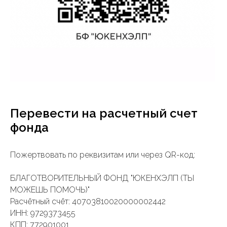
Перевести на расчетный счет
фонда
Пожертвовать по реквизитам или через QR-код:
БЛАГОТВОРИТЕЛЬНЫЙ ФОНД "ЮКЕНХЭЛП (ТЫ
МОЖЕШЬ ПОМОЧЬ)"
Расчётный счёт: 40703810020000002442
ИНН: 9729373455
КПП: 772901001