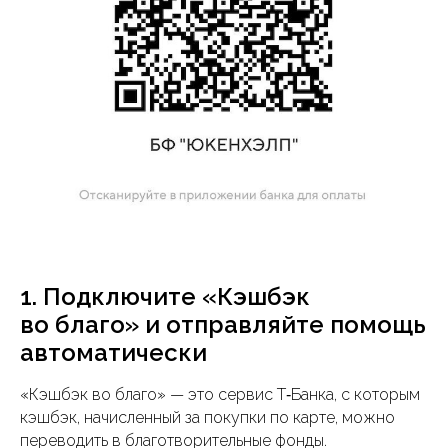
1. Подключите «Кэшбэк
во благо» и отправляйте помощь
автоматически
«Кэшбэк во благо» — это сервис Т‑Банка, с которым
кэшбэк, начисленный за покупки по карте, можно
переводить в благотворительные фонды.