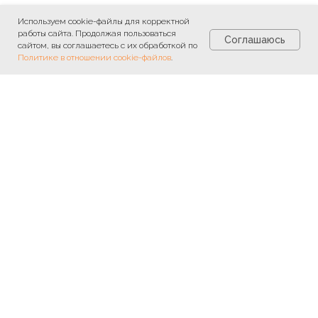
Используем cookie-файлы для корректной
работы сайта. Продолжая пользоваться
Соглашаюсь
сайтом, вы соглашаетесь с их обработкой по
Политике в отношении cookie-файлов
.