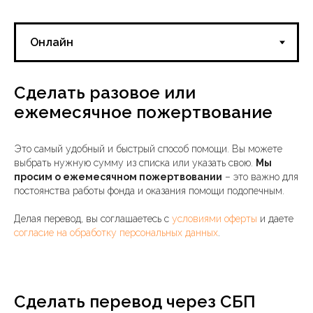
Сделать разовое или
ежемесячное пожертвование
Это самый удобный и быстрый способ помощи. Вы можете
выбрать нужную сумму из списка или указать свою.
Мы
просим о ежемесячном пожертвовании
– это важно для
постоянства работы фонда и оказания помощи подопечным.
Делая перевод, вы соглашаетесь с
условиями оферты
и даете
согласие на обработку персональных данных
.
Сделать перевод через СБП