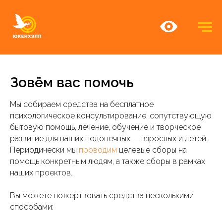
Зовём вас помочь
Мы собираем средства на бесплатное
психологическое консультирование, сопутствующую
бытовую помощь, лечение, обучение и творческое
развитие для наших подопечных — взрослых и детей.
Периодически мы
проводим
целевые сборы на
помощь конкретным людям, а также сборы в рамках
наших проектов.
Вы можете пожертвовать средства несколькими
способами: