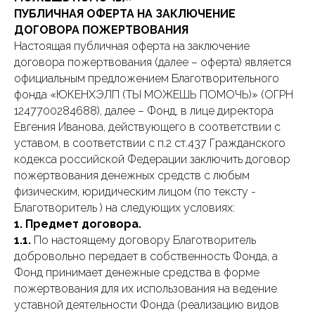
ПУБЛИЧНАЯ ОФЕРТА НА ЗАКЛЮЧЕНИЕ
ДОГОВОРА ПОЖЕРТВОВАНИЯ
Настоящая публичная оферта на заключение
договора пожертвования (далее – оферта) является
официальным предложением Благотворительного
фонда «ЮКЕНХЭЛП (ТЫ МОЖЕШЬ ПОМОЧЬ)» (ОГРН
1247700284688), далее – Фонд, в лице директора
Евгения Иванова, действующего в соответствии с
уставом, в соответствии с п.2 ст.437 Гражданского
кодекса российской Федерации заключить договор
пожертвования денежных средств с любым
физическим, юридическим лицом (по тексту -
Благотворитель ) на следующих условиях:
1. Предмет договора.
1.1.
По настоящему договору Благотворитель
добровольно передает в собственность Фонда, а
Фонд принимает денежные средства в форме
пожертвования для их использования на ведение
уставной деятельности Фонда (реализацию видов