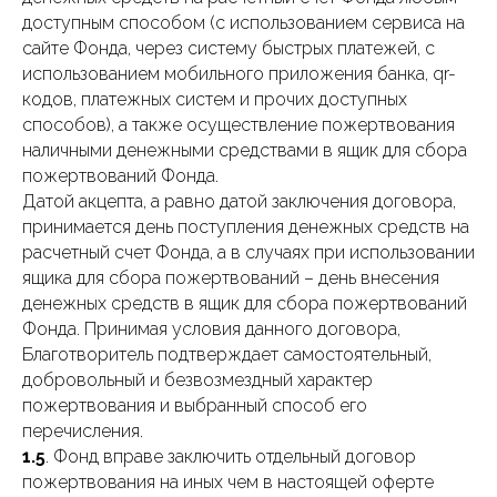
доступным способом (с использованием сервиса на
сайте Фонда, через систему быстрых платежей, с
использованием мобильного приложения банка, qr-
кодов, платежных систем и прочих доступных
способов), а также осуществление пожертвования
наличными денежными средствами в ящик для сбора
пожертвований Фонда.
Датой акцепта, а равно датой заключения договора,
принимается день поступления денежных средств на
расчетный счет Фонда, а в случаях при использовании
ящика для сбора пожертвований – день внесения
денежных средств в ящик для сбора пожертвований
Фонда. Принимая условия данного договора,
Благотворитель подтверждает самостоятельный,
добровольный и безвозмездный характер
пожертвования и выбранный способ его
перечисления.
1.5
. Фонд вправе заключить отдельный договор
пожертвования на иных чем в настоящей оферте