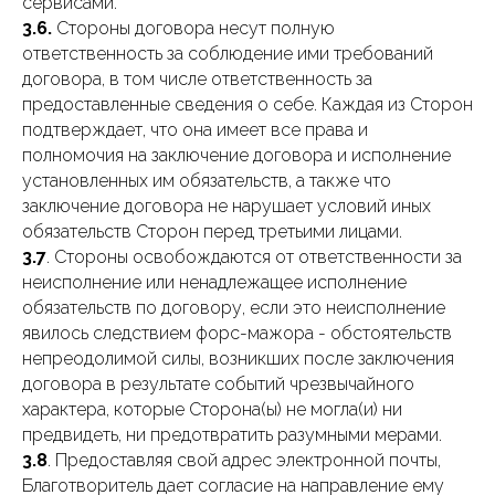
сервисами.
3.6.
Стороны договора несут полную
ответственность за соблюдение ими требований
договора, в том числе ответственность за
предоставленные сведения о себе. Каждая из Сторон
подтверждает, что она имеет все права и
полномочия на заключение договора и исполнение
установленных им обязательств, а также что
заключение договора не нарушает условий иных
обязательств Сторон перед третьими лицами.
3.7
. Стороны освобождаются от ответственности за
неисполнение или ненадлежащее исполнение
обязательств по договору, если это неисполнение
явилось следствием форс-мажора - обстоятельств
непреодолимой силы, возникших после заключения
договора в результате событий чрезвычайного
характера, которые Сторона(ы) не могла(и) ни
предвидеть, ни предотвратить разумными мерами.
3.8
. Предоставляя свой адрес электронной почты,
Благотворитель дает согласие на направление ему