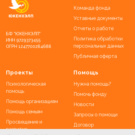
Команда фонда
Уставные документы
Отчеты о работе
БФ "ЮКЕНХЭЛП"
Политика обработки
ИНН 9729373455
персональных данных
ОГРН 1247700284688
Публичная оферта
Проекты
Помощь
Психологическая
Нужна помощь?
помощь
Помочь фонду
Помощь организациям
Новости
Помощь семьям
Запросы о помощи
Просвещение и
Договор
развитие
присоединения