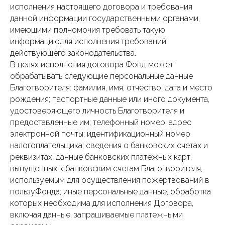
исполнения настоящего договора и требования
данной информации государственными органами,
имеющими полномочия требовать такую
информациюдля исполнения требований
действующего законодательства.
В целях исполнения договора Фонд может
обрабатывать следующие персональные данные
Благотворителя: фамилия, имя, отчество; дата и место
рождения; паспортные данные или иного документа,
удостоверяющего личность Благотворителя и
предоставленные им; телефонный номер; адрес
электронной почты; идентификационный номер
налогоплательщика; сведения о банковских счетах и
реквизитах; данные банковских платежных карт,
выпущенных к банковским счетам Благотворителя,
используемым для осуществления пожертвований в
пользуФонда; иные персональные данные, обработка
которых необходима для исполнения Договора,
включая данные, запрашиваемые платежными