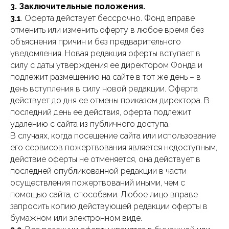
3. Заключительные положения.
3.1
. Оферта действует бессрочно. Фонд вправе
отменить или изменить оферту в любое время без
объяснения причин и без предварительного
уведомления. Новая редакция оферты вступает в
силу с даты утверждения ее директором Фонда и
подлежит размещению на сайте в тот же день – в
день вступления в силу новой редакции. Оферта
действует до дня ее отмены приказом директора. В
последний день ее действия, оферта подлежит
удалению с сайта из публичного доступа.
В случаях, когда посещение сайта или использование
его сервисов пожертвования является недоступным,
действие оферты не отменяется, она действует в
последней опубликованной редакции в части
осуществления пожертвований иными, чем с
помощью сайта, способами. Любое лицо вправе
запросить копию действующей редакции оферты в
бумажном или электронном виде.