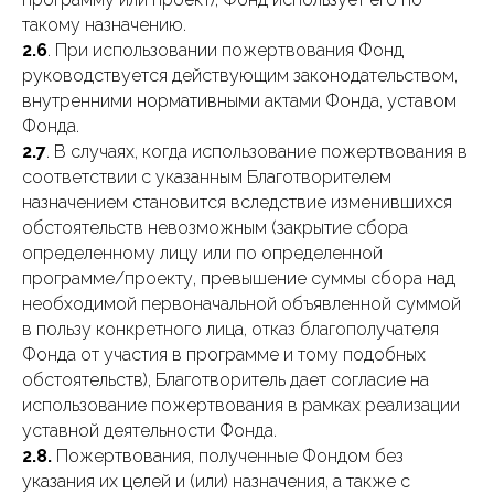
такому назначению.
2.6
. При использовании пожертвования Фонд
руководствуется действующим законодательством,
внутренними нормативными актами Фонда, уставом
Фонда.
2.7
. В случаях, когда использование пожертвования в
соответствии с указанным Благотворителем
назначением становится вследствие изменившихся
обстоятельств невозможным (закрытие сбора
определенному лицу или по определенной
программе/проекту, превышение суммы сбора над
необходимой первоначальной объявленной суммой
в пользу конкретного лица, отказ благополучателя
Фонда от участия в программе и тому подобных
обстоятельств), Благотворитель дает согласие на
использование пожертвования в рамках реализации
уставной деятельности Фонда.
2.8.
Пожертвования, полученные Фондом без
указания их целей и (или) назначения, а также с