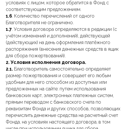
условиях с лицом, которое обратится в Фонд с
соответствующим предложением.
1.6
. Количество перечислений от одного
Благотворителя не ограничено.
1.7
. Условия договора определяются в редакции (с
учётом изменений и дополнений), действующей
(действующих) на день оформления платёжного
распоряжения (внесения денежных средств в ящик
для сбора пожертвований).
2. Условия исполнения договора.
2.1.
Благотворитель самостоятельно определяет
размер пожертвования и совершает его любым
удобным для него способом из доступных или
предложенных на сайте: путем использования
банковских карт, электронных платежных систем,
прямым переводом с банковского счета по
реквизитам Фонда и других способов, позволяющих
перечислить денежные средства на расчетный счет
Фонда, на условиях настоящего договора, в том
числе при использовании ящика для сбора