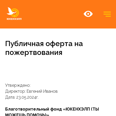
Публичная оферта на
пожертвования
Утверждено:
Директор: Евгений Иванов
Дата: 23.05.2024г.
Благотворительный фонд «ЮКЕНХЭЛП (ТЫ
МОЖЕШЬ ПОМОЧЬ)»