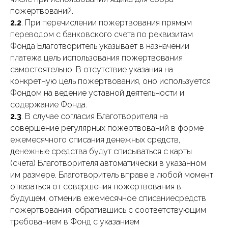
пожертвований.
2.2
. При перечислении пожертвования прямым
переводом с банковского счета по реквизитам
Фонда Благотворитель указывает в назначении
платежа цель использования пожертвования
самостоятельно. В отсутствие указания на
конкретную цель пожертвования, оно используется
Фондом на ведение уставной деятельности и
содержание Фонда.
2.3
. В случае согласия Благотворителя на
совершение регулярных пожертвований в форме
ежемесячного списания денежных средств,
денежные средства будут списываться с карты
(счета) Благотворителя автоматически в указанном
им размере. Благотворитель вправе в любой момент
отказаться от совершения пожертвования в
будущем, отменив ежемесячное списаниесредств
пожертвования, обратившись с соответствующим
требованием в Фонд с указанием