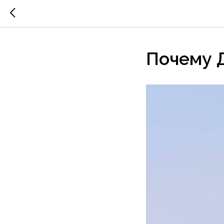
Почему 