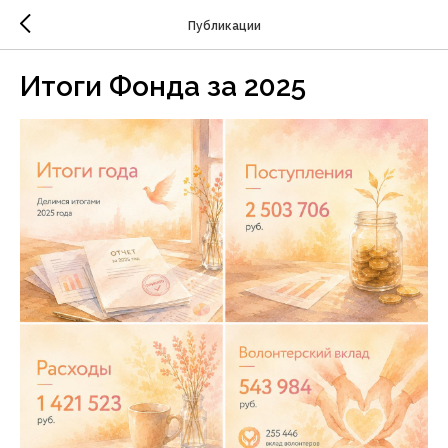
Публикации
Итоги Фонда за 2025