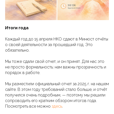
Итоги года
Каждый год до 15 апреля НКО сдают в Минюст отчёты
о своей деятельности за прошедший год. Это
обязательно.
Мы тоже сдали свой отчет, и он принят. Для нас это
не просто формальность: нам важны прозрачность и
порядок в работе.
Мы разместили официальный отчет за 2025 г. на нашем
сайте. В этом году требований стало больше, и отчёт
получился очень подробным, — поэтому мы решили
сопроводить его кратким обзором итогов года.
Посмотреть все можно
здесь
.