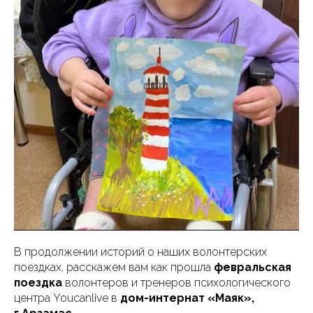
В продолжении историй о наших волонтерских
поездках, расскажем вам как прошла
февральская
поездка
волонтеров и тренеров психологического
центра Youcanlive в
дом-интернат «Маяк»,