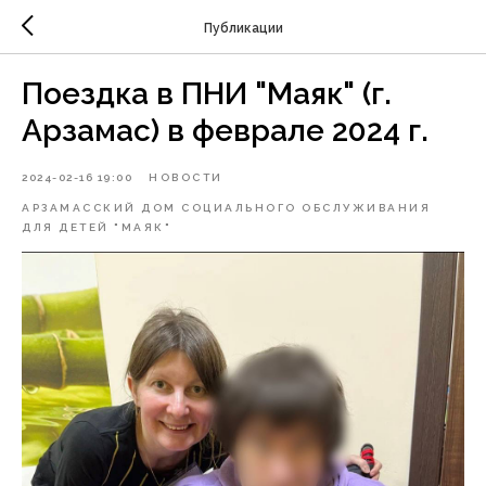
Публикации
Поездка в ПНИ "Маяк" (г.
Арзамас) в феврале 2024 г.
2024-02-16 19:00
НОВОСТИ
АРЗАМАССКИЙ ДОМ СОЦИАЛЬНОГО ОБСЛУЖИВАНИЯ
ДЛЯ ДЕТЕЙ "МАЯК"